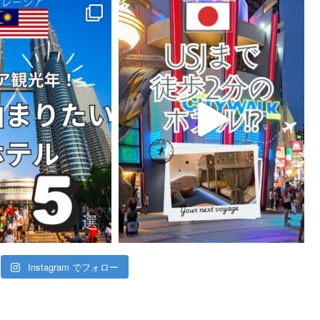
Instagram でフォロー