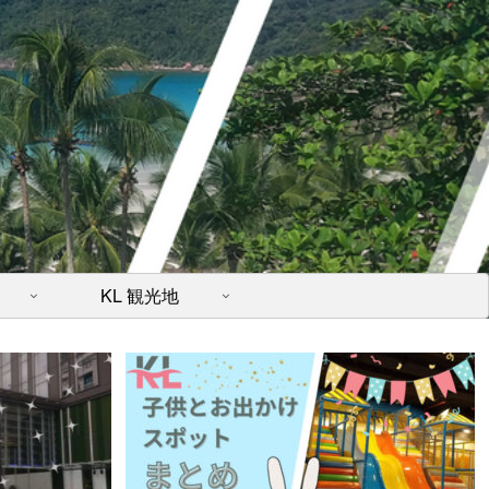
KL 観光地