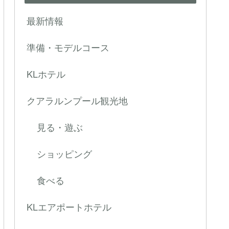
最新情報
準備・モデルコース
KLホテル
クアラルンプール観光地
見る・遊ぶ
ショッピング
食べる
KLエアポートホテル