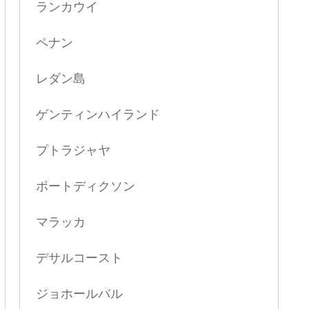
ランカウイ
ペナン
レダン島
ゲンティンハイランド
プトラジャヤ
ポートディクソン
マラッカ
デサルコースト
ジョホールバル