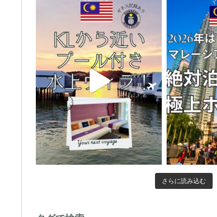
さらに読み込む