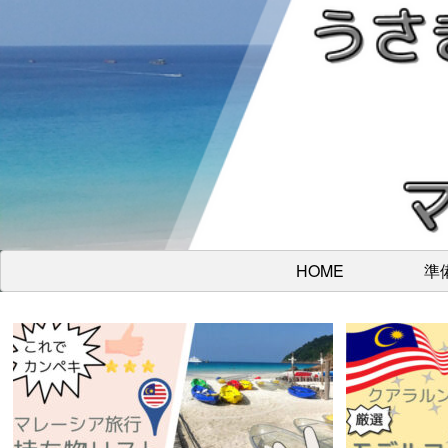
HOME
準