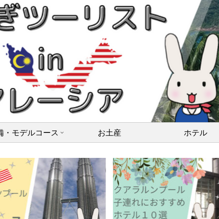
備・モデルコース
お土産
ホテル