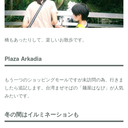
橋もあったりして、楽しいお散歩です。
Plaza Arkadia
もう一つのショッピングモールですが未訪問の為、行きま
したら追記します。台湾まぜそばの「麺屋はなび」が人気
みたいです。
冬の間はイルミネーションも