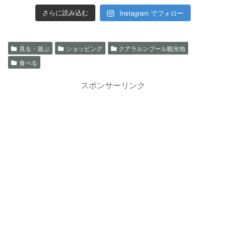
Instagram でフォロー
さらに読み込む
見る・遊ぶ
ショッピング
クアラルンプール観光地
食べる
スポンサーリンク