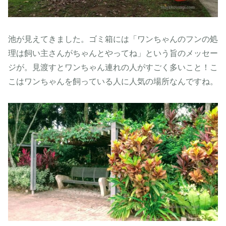
池が見えてきました。ゴミ箱には「ワンちゃんのフンの処
理は飼い主さんがちゃんとやってね」という旨のメッセー
ジが。見渡すとワンちゃん連れの人がすごく多いこと！こ
こはワンちゃんを飼っている人に人気の場所なんですね。