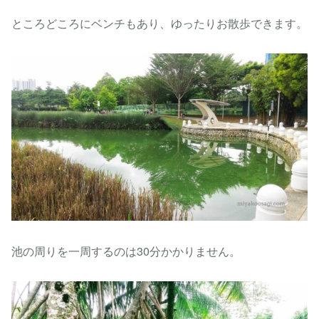
ところどころにベンチもあり、ゆったりお散歩できます。
池の周りを一周するのは30分かかりません。