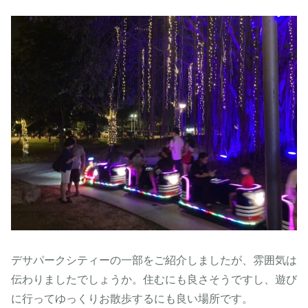
デサパークシティーの一部をご紹介しましたが、雰囲気は
伝わりましたでしょうか。住むにも良さそうですし、遊び
に行ってゆっくりお散歩するにも良い場所です。