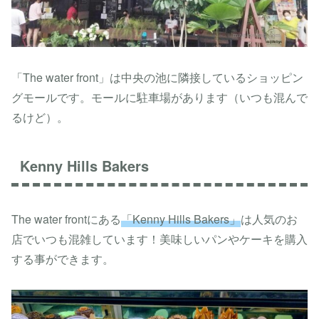
「The water front」は中央の池に隣接しているショッピン
グモールです。モールに駐車場があります（いつも混んで
るけど）。
Kenny Hills Bakers
The water frontにある
「Kenny Hills Bakers」
は人気のお
店でいつも混雑しています！美味しいパンやケーキを購入
する事ができます。