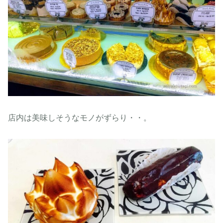
店内は美味しそうなモノがずらり・・。