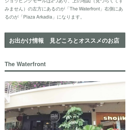
ショッピングモールは2つあり、上の地図（見づらくてす
みません）の左方にあるのが「The Waterfront」右側にあ
るのが「Plaza Arkadia」になります。
お出かけ情報 見どころとオススメのお店
The Waterfront