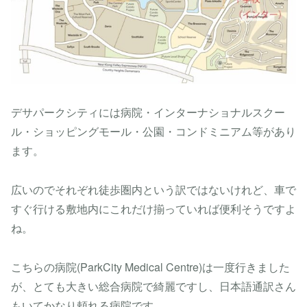
デサパークシティには病院・インターナショナルスクー
ル・ショッピングモール・公園・コンドミニアム等があり
ます。
広いのでそれぞれ徒歩圏内という訳ではないけれど、車で
すぐ行ける敷地内にこれだけ揃っていれば便利そうですよ
ね。
こちらの病院(ParkCity Medical Centre)は一度行きました
が、とても大きい総合病院で綺麗ですし、日本語通訳さん
もいてかなり頼れる病院です。