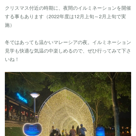
クリスマス付近の時期に、夜間のイルミネーションを開催
する事もあります（2022年度は12月上旬～2月上旬で実
施）
冬ではあっても温かいマレーシアの夜。イルミネーション
見学も快適な気温の中楽しめるので、ぜひ行ってみて下さ
いね！