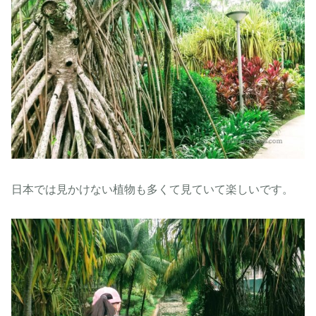
日本では見かけない植物も多くて見ていて楽しいです。