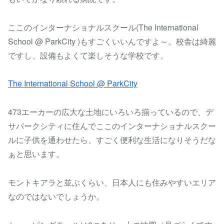
ここのインターナショナルスクール(The International
School @ ParkCity )もすごくいいんですよ～。校舎は綺麗
ですし、設備もよくて楽しそうな学校です。
The International School @ ParkCity
473エーカーの広大な土地にいろいろ揃っているので、デ
サパークシティに住んでここのインターナショナルスクー
ルに子供を通わせたら、すごく便利な生活になりそうだな
ぁと思います。
モントキアラと並ぶくらい、日本人にも住みやすいエリア
なのではないでしょうか。