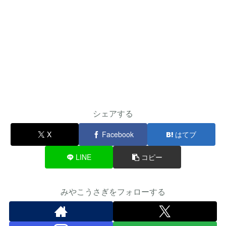
シェアする
X
Facebook
はてブ
LINE
コピー
みやこうさぎをフォローする