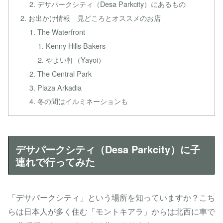
デサパークシティ（Desa Parkcity）にあるもの
お出かけ情報 見どころとオススメのお店
The Waterfront
Kenny Hills Bakers
やよい軒（Yayoi）
The Central Park
Plaza Arkadia
冬の間はイルミネーションも
デサパークシティ（Desa Parkcity）に子
連れで行ってみた
「デサパークシティ」という場所を知っていますか？こち
らは日本人が多く住む「モントキアラ」からは北西に車で